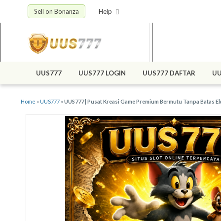
Sell on Bonanza
Help
UUS777
UUS777 LOGIN
UUS777 DAFTAR
UU
Home
»
UUS777
»
UUS777 | Pusat Kreasi Game Premium Bermutu Tanpa Batas Ek