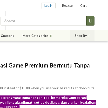
Log in
Register
Cart
Coupons
More Categories
Shop By
easi Game Premium Bermutu Tanpa
7.88 instead of $10.88 when you use your
bCredits
at checkout)
ke orang yang cuma nonton, tapi ke mereka yang berani
a rileks aja, nikmati setiap detiknya, dan biarkan keajaiban
ama UUS777.